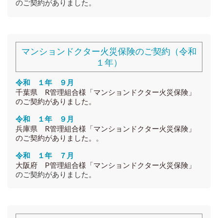
のご契約がありました。
マンションドクター火災保険のご契約（令和
１年）
令和 １年 ９月
千葉県 R
管理組合様
「マンションドクター火災保険」
のご契約がありました。
令和 １年 ９月
兵庫県 R
管理組合様
「マンションドクター火災保険」
のご契約がありました。
。
令和 １年 ７月
大阪府 P
管理組合様
「マンションドクター火災保険」
のご契約がありました。