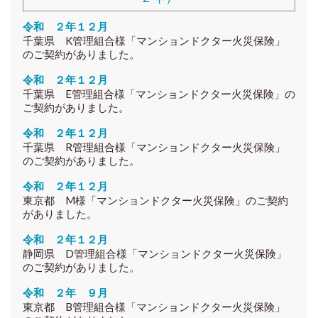
令和 ２年１２月
千葉県 K
管理組合様
「マンションドクター火災保険」
のご契約がありました。
令和 ２年１２月
千葉県 E
管理組合様
「マンションドクター火災保険」の
ご契約がありました。
令和 ２年１２月
千葉県 R
管理組合様
「マンションドクター火災保険」
のご契約がありました。
令和 ２年１２月
東京都 M
様
「マンションドクター火災保険」のご契約
がありました。
令和 ２年１２月
静岡県 D
管理組合様
「マンションドクター火災保険」
のご契約がありました。
令和 ２年 ９月
東京都 B
管理組合様
「マンションドクター火災保険」