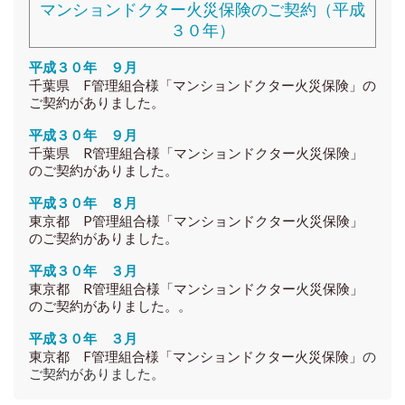
マンションドクター火災保険のご契約（平成
３０年）
平成３０年 ９月
千葉県 F管理組合様「マンションドクター火災保険」の
ご契約がありました。
平成３０年 ９月
千葉県 R管理組合様「マンションドクター火災保険」
のご契約がありました。
平成３０年 ８月
東京都 P管理組合様
「マンションドクター火災保険」
のご契約がありました。
平成３０年 ３月
東京都 R管理組合様
「マンションドクター火災保険」
のご契約がありました。
。
平成３０年 ３月
東京都 F管理組合様
「マンションドクター火災保険」
の
ご契約がありました。