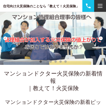
住宅向け火災保険のことなら「教えて！火災保険」
マンションドクター火災保険の新着情
報
｜教えて！火災保険
マンションドクター火災保険の新着ピッ