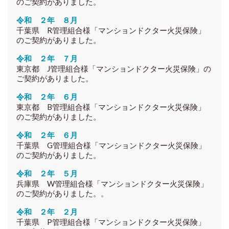
のご契約がありました。
令和 ２年 ８月
千葉県 R
管理組合様
「マンションドクター火災保険」
のご契約がありました。
令和 ２年 ７月
東京都 J
管理組合様
「マンションドクター火災保険」の
ご契約がありました。
令和 ２年 ６月
東京都 B
管理組合様
「マンションドクター火災保険」
のご契約がありました。
令和 ２年 ６月
千葉県 G
管理組合様
「マンションドクター火災保険」
のご契約がありました。
令和 ２年 ５月
兵庫県 W
管理組合様
「マンションドクター火災保険」
のご契約がありました。
。
令和 ２年 ２月
千葉県 P
管理組合様
「マンションドクター火災保険」