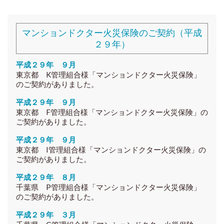
マンションドクター火災保険のご契約（平成
２９年）
平成２９年 ９月
東京都 K管理組合様「マンションドクター火災保険」
のご契約がありました。
平成２９年 ９月
東京都 F管理組合様「マンションドクター火災保険」の
ご契約がありました。
平成２９年 ９月
東京都 I管理組合様「マンションドクター火災保険」の
ご契約がありました。
平成２９年 ８月
千葉県 P管理組合様「マンションドクター火災保険」
のご契約がありました。
平成２９年 ３月