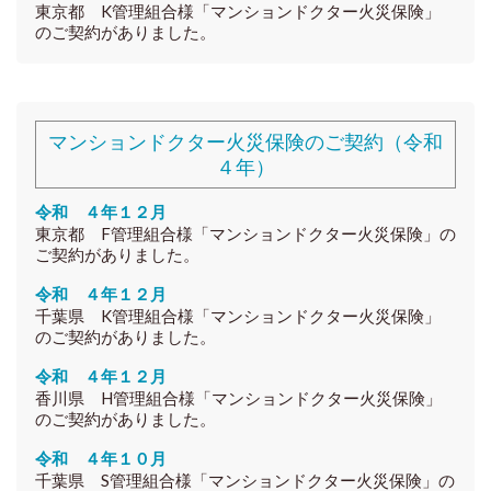
東京都 K
管理組合様「マンションドクター火災保険」
のご契約がありました。
マンションドクター火災保険のご契約（令和
４年）
令和 ４年１２月
東京都 F管理組合様「マンションドクター火災保険」の
ご契約がありました。
令和 ４年１２月
千葉県 K管理組合様「マンションドクター火災保険」
のご契約がありました。
令和 ４年１２月
香川県 H管理組合様「マンションドクター火災保険」
のご契約がありました。
令和 ４年１０月
千葉県 S管理組合様「マンションドクター火災保険」の