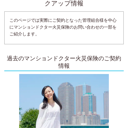
クアップ情報
このページでは実際にご契約となった管理組合様を中心
にマンションドクター火災保険のお問い合わせの一部を
ご紹介します。
過去のマンションドクター火災保険のご契約
情報