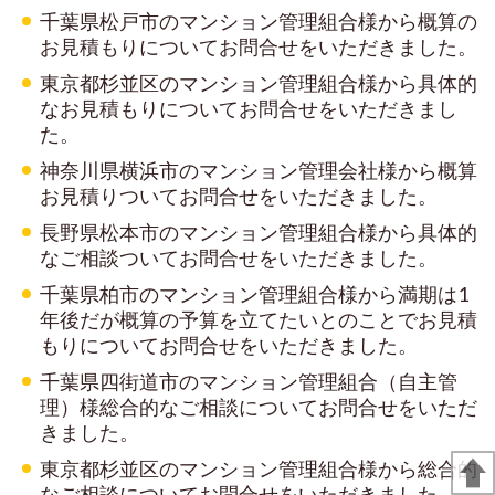
千葉県松戸市のマンション管理組合様から概算の
お見積もりについてお問合せをいただきました。
東京都杉並区のマンション管理組合様から具体的
なお見積もりについてお問合せをいただきまし
た。
神奈川県横浜市のマンション管理会社様から概算
お見積りついてお問合せをいただきました。
長野県松本市のマンション管理組合様から具体的
なご相談ついてお問合せをいただきました。
千葉県柏市のマンション管理組合様から満期は1
年後だが概算の予算を立てたいとのことでお見積
もりについてお問合せをいただきました。
千葉県四街道市のマンション管理組合（自主管
理）様総合的なご相談についてお問合せをいただ
きました。
東京都杉並区のマンション管理組合様から総合的
なご相談についてお問合せをいただきました。