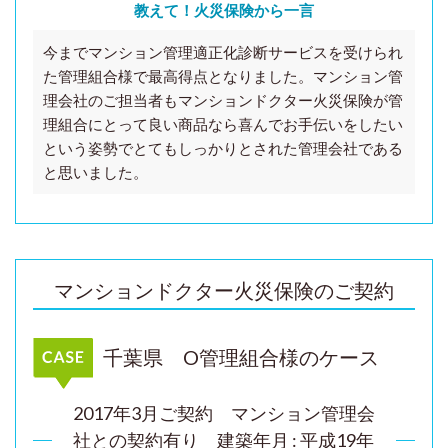
教えて！火災保険から一言
今までマンション管理適正化診断サービスを受けられ
た管理組合様で最高得点となりました。マンション管
理会社のご担当者もマンションドクター火災保険が管
理組合にとって良い商品なら喜んでお手伝いをしたい
という姿勢でとてもしっかりとされた管理会社である
と思いました。
マンションドクター火災保険のご契約
千葉県 O管理組合様のケース
2017年3月ご契約 マンション管理会
社との契約有り
建築年月 : 平成19年