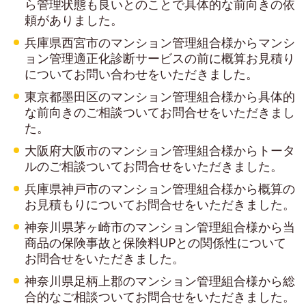
ら管理状態も良いとのことで具体的な前向きの依
頼がありました。
兵庫県西宮市のマンション管理組合様からマンシ
ョン管理適正化診断サービスの前に概算お見積り
についてお問い合わせをいただきました。
東京都墨田区のマンション管理組合様から具体的
な前向きのご相談ついてお問合せをいただきまし
た。
大阪府大阪市のマンション管理組合様からトータ
ルのご相談ついてお問合せをいただきました。
兵庫県神戸市のマンション管理組合様から概算の
お見積もりについてお問合せをいただきました。
神奈川県茅ヶ崎市のマンション管理組合様から当
商品の保険事故と保険料UPとの関係性について
お問合せをいただきました。
神奈川県足柄上郡のマンション管理組合様から総
合的なご相談ついてお問合せをいただきました。