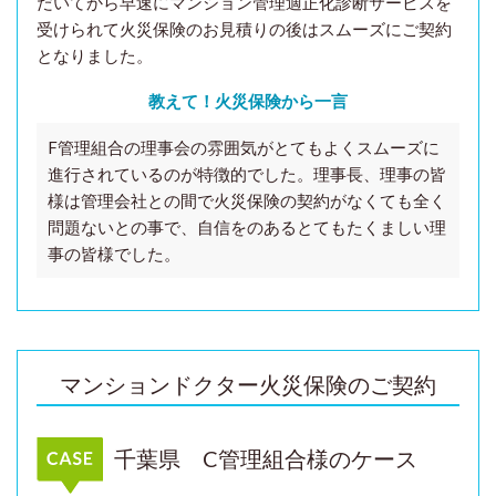
だいてから早速にマンション管理適正化診断サービスを
受けられて火災保険のお見積りの後はスムーズにご契約
となりました。
教えて！火災保険から一言
F管理組合の理事会の雰囲気がとてもよくスムーズに
進行されているのが特徴的でした。理事長、理事の皆
様は管理会社との間で火災保険の契約が
なくても全く
問題ないとの事で、自信をのあるとてもたくましい理
事の皆様でした。
マンションドクター火災保険のご契約
千葉県 C管理組合様のケース