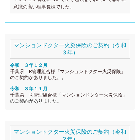
意識の高い理事長様でした。
マンションドクター火災保険のご契約（令和
３年）
令和 ３年１２月
千葉県 R
管理組合様
「マンションドクター火災保険」
のご契約がありました。
。
令和 ３年１１月
千葉県 Ｋ
管理組合様
「マンションドクター火災保険」
のご契約がありました。
マンションドクター火災保険のご契約（令和
２年）