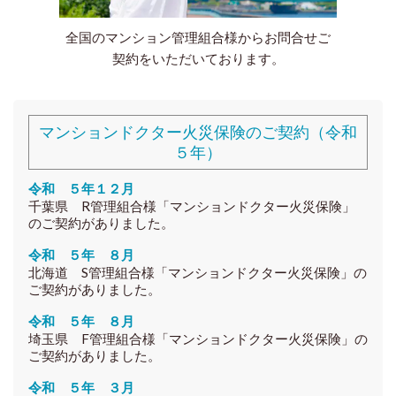
全国のマンション管理組合様からお問合せご
契約をいただいております。
マンションドクター火災保険のご契約（令和
５年）
令和 ５年１２月
千葉県 R
管理組合様「マンションドクター火災保険」
のご契約がありました。
令和 ５年 ８月
北海道 S
管理組合様「マンションドクター火災保険」の
ご契約がありました。
令和 ５年 ８月
埼玉県 F
管理組合様「マンションドクター火災保険」の
ご契約がありました。
令和 ５年 ３月