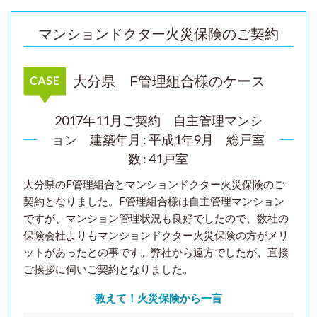
マンションドクター火災保険のご契約
大分県 F管理組合様のケース
2017年11月ご契約 自主管理マンシ
ョン
建築年月 : 平成1年9月 総戸室
数 : 41戸室
大分県のF管理組合とマンションドクター火災保険のご
契約となりました。F管理組合様は自主管理マンション
ですが、マンション管理状況も良好でしたので、数社の
保険会社よりもマンションドクター火災保険の方がメリ
ットがあったとの事です。弊社から遠方でしたが、直接
ご挨拶に伺いご契約となりました。
教えて！火災保険から一言