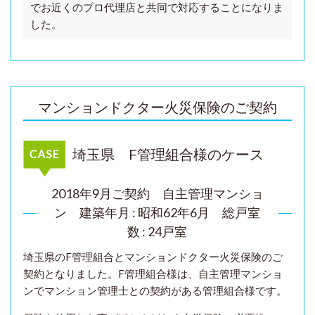
でお近くのプロ代理店と共同で対応することになりま
した。
マンションドクター火災保険のご契約
埼玉県 F管理組合様のケース
2018年9月ご契約 自主管理マンショ
ン
建築年月 : 昭和62年6月 総戸室
数 : 24戸室
埼玉県のF管理組合とマンションドクター火災保険のご
契約となりました。F管理組合様は、自主管理マンショ
ンでマンション管理士との契約がある管理組合様です。