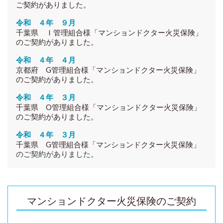
ご契約がありました。
令和 ４年 ９月
千葉県 Ｉ管理組合様「マンションドクター火災保険」
のご契約がありました。
令和 ４年 ４月
京都府 G管理組合様「マンションドクター火災保険」
のご契約がありました。
令和 ４年 ３月
千葉県 O
管理組合様
「マンションドクター火災保険」
のご契約がありました
。
令和 ４年 ３月
千葉県 G
管理組合様
「マンションドクター火災保険」
のご契約がありました。
マンションドクター火災保険のご契約