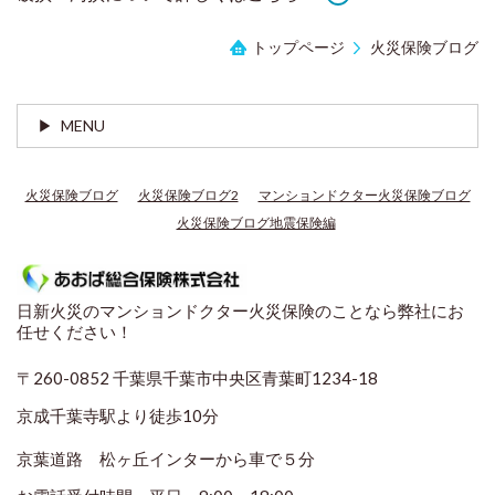
トップページ
火災保険ブログ
MENU
火災保険ブログ
火災保険ブログ2
マンションドクター火災保険ブログ
火災保険ブログ地震保険編
日新火災のマンションドクター火災保険のことなら弊社にお
任せください！
〒260-0852 千葉県千葉市中央区青葉町1234-18
京成千葉寺駅より徒歩10分
京葉道路 松ヶ丘インターから車で５分