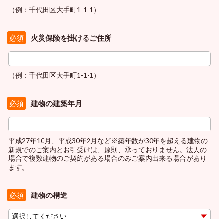
（例：千代田区大手町1-1-1）
火災保険を掛けるご住所
必須
（例：千代田区大手町1-1-1）
建物の建築年月
必須
平成27年10月、平成30年2月など※築年数が30年を超える建物の
新規でのご案内とお引受けは、原則、承っておりません。法人の
場合で複数建物のご契約がある場合のみご案内出来る場合があり
ます。
建物の構造
必須