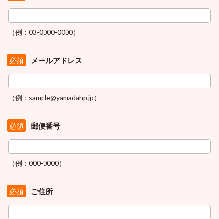
（例：03-0000-0000）
メールアドレス
必須
（例：sample@yamadahp.jp）
郵便番号
必須
（例：000-0000）
ご住所
必須