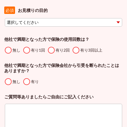
お見積りの目的
必須
他社で満期となった方で保険の使用回数は？
無し
有り1回
有り2回
有り3回以上
他社で満期となった方で保険会社から引受を断られたことは
ありますか？
無し
有り
ご質問等ありましたらご自由にご記入ください