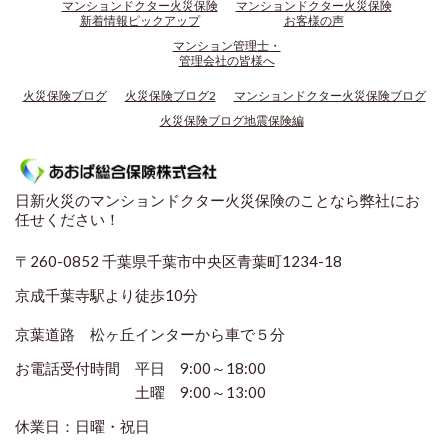
マンションドクター火災保険
マンションドクター火災保険
新着情報ピックアップ
お客様の声
マンション管理士・
管理会社の皆様へ
火災保険ブログ
火災保険ブログ2
マンションドクター火災保険ブログ
火災保険ブログ地震保険編
日新火災のマンションドクター火災保険のことなら弊社にお
任せください！
〒260-0852 千葉県千葉市中央区青葉町1234-18
京成千葉寺駅より徒歩10分
京葉道路 松ヶ丘インターから車で５分
お電話受付時間 平日 9:00～18:00
土曜
9:00～13:00
休業日：日曜・祝日