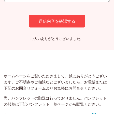
ご入力ありがとうございました。
ホームページをご覧いただきまして、誠にありがとうござい
ます。ご不明点やご相談などございましたら、お電話または
下記のお問合せフォームよりお気軽にお問合せください。
尚、パンフレットの郵送は行っておりません。パンフレット
の閲覧は下記パンフレット一覧ページから閲覧ください。