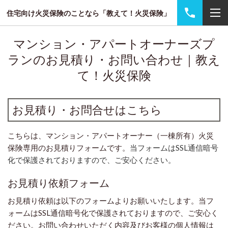
住宅向け火災保険のことなら「教えて！火災保険」
マンション・アパートオーナーズプ
ランのお見積り・お問い合わせ｜教え
て！火災保険
お見積り・お問合せはこちら
こちらは、マンション・アパートオーナー（一棟所有）火災
保険専用のお見積りフォームです。
当フォームはSSL通信暗号
化で保護されておりますので、ご安心ください。
お見積り依頼フォーム
お見積り依頼は以下のフォームよりお願いいたします。
当フ
ォームはSSL通信暗号化で保護されておりますので、ご安心く
ださい。
お問い合わせいただく内容及びお客様の個人情報は